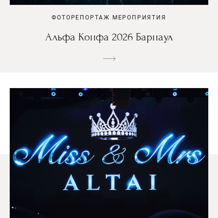
ФОТОРЕПОРТАЖ МЕРОПРИЯТИЯ
Альфа Конфа 2026 Барнаул