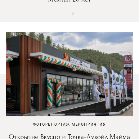
ФОТОРЕПОРТАЖ МЕРОПРИЯТИЯ
Открытие Вкусно и Точка-Лукойл Майма