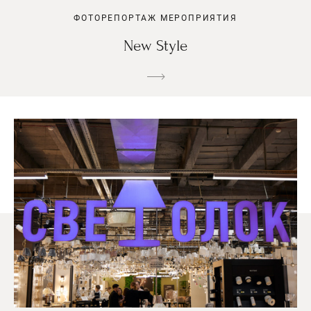
ФОТОРЕПОРТАЖ МЕРОПРИЯТИЯ
New Style