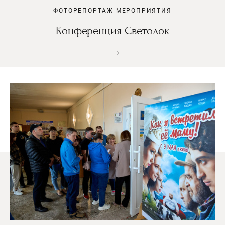
ФОТОРЕПОРТАЖ МЕРОПРИЯТИЯ
Конференция Светолок