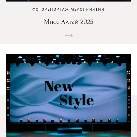
ФОТОРЕПОРТАЖ МЕРОПРИЯТИЯ
Мисс Алтай 2025