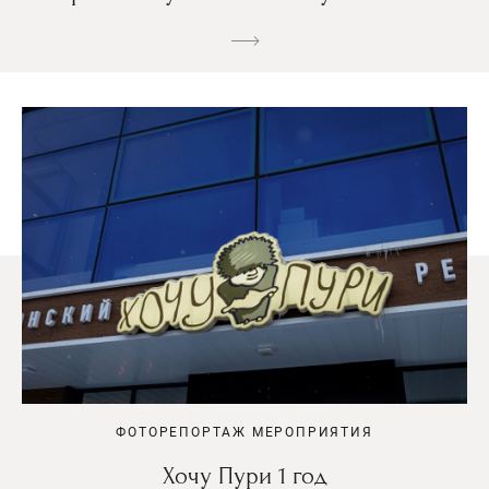
ФОТОРЕПОРТАЖ МЕРОПРИЯТИЯ
Хочу Пури 1 год