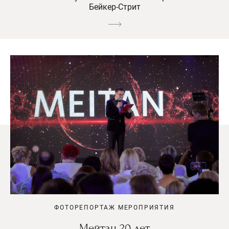
Бейкер-Стрит
ФОТОРЕПОРТАЖ МЕРОПРИЯТИЯ
Мейтан 20 лет