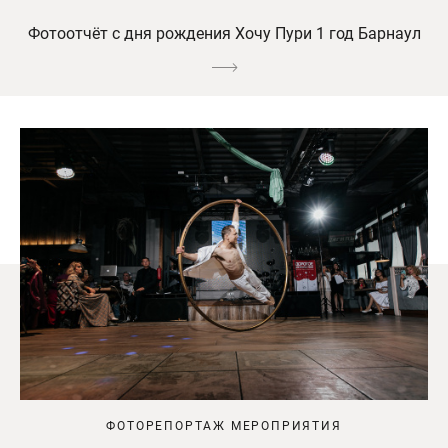
Фотоотчёт с дня рождения Хочу Пури 1 год Барнаул
ФОТОРЕПОРТАЖ МЕРОПРИЯТИЯ