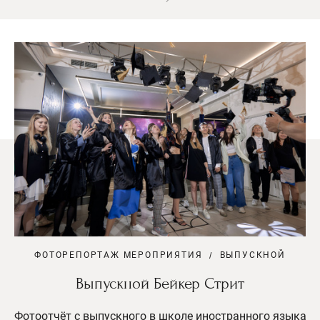
ФОТОРЕПОРТАЖ МЕРОПРИЯТИЯ
ВЫПУСКНОЙ
Выпускной Бейкер Стрит
Фотоотчёт с выпускного в школе иностранного языка