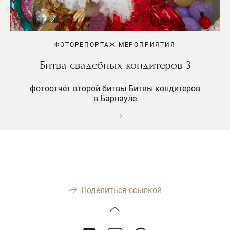
ФОТОРЕПОРТАЖ МЕРОПРИЯТИЯ
Битва свадебных кондитеров-3
фотоотчёт второй битвы Битвы кондитеров
в Барнауле
Поделиться ссылкой