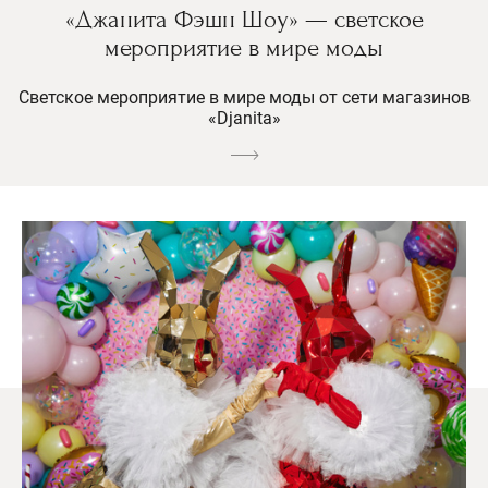
«Джанита Фэшн Шоу» — светское
мероприятие в мире моды
Светское мероприятие в мире моды от сети магазинов
«Djanita»