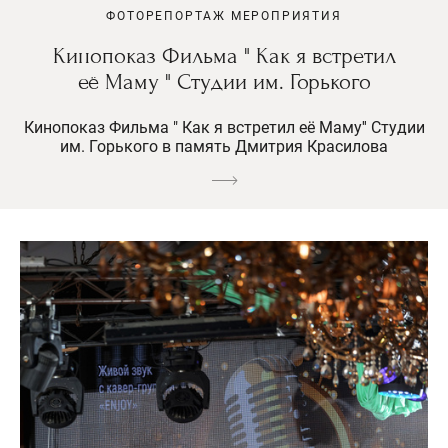
ФОТОРЕПОРТАЖ МЕРОПРИЯТИЯ
Кинопоказ Фильма " Как я встретил
её Маму " Студии им. Горького
Кинопоказ Фильма " Как я встретил её Маму'' Студии
им. Горького в память Дмитрия Красилова