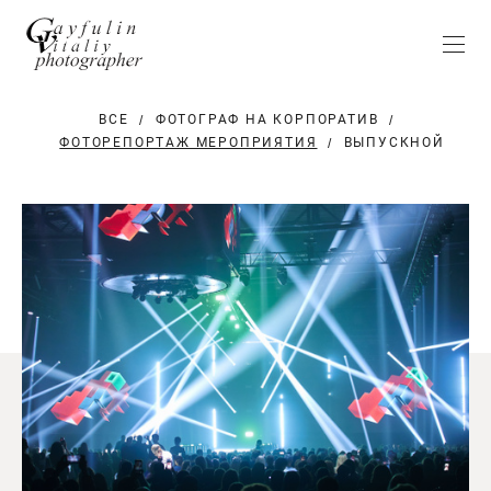
ВСЕ
ФОТОГРАФ НА КОРПОРАТИВ
ФОТОРЕПОРТАЖ МЕРОПРИЯТИЯ
ВЫПУСКНОЙ